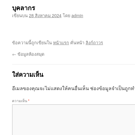
บุคลากร
เขียนบน
28 สิงหาคม 2024
โดย
admin
ข้อความนี้ถูกเขียนใน
หน้าแรก
คั่นหน้า
ลิงก์ถาวร
←
ข้อมูลห้องสมุด
ใส่ความเห็น
อีเมลของคุณจะไม่แสดงให้คนอื่นเห็น
ช่องข้อมูลจำเป็นถูก
ความเห็น
*