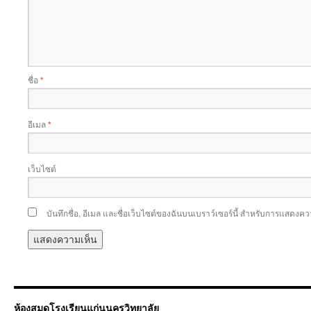
ชื่อ
*
อีเมล
*
เว็บไซต์
บันทึกชื่อ, อีเมล และชื่อเว็บไซต์ของฉันบนเบราว์เซอร์นี้ สำหรับการแสดงคว
ห้องสมุดโรงเรียนแก่นนครวิทยาลัย